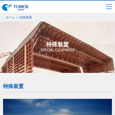
ホーム
特殊装置
特殊装置
SPECIAL EQUIPMENT
特殊装置