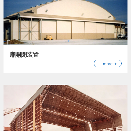
扉開閉装置
more