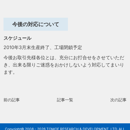
今後の対応について
スケジュール
2010年3月末生産終了、工場閉鎖予定
今後お取引先様各位とは、充分にお打合せをさせていただ
き、出来る限りご迷惑をおかけしないよう対応してまいり
ます。
前の記事
記事一覧
次の記事
Copyright© 2008 - 2026 TOMOE RESEARCH & DEVELOPMENT, LTD. ALL